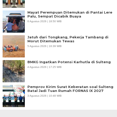
Mayat Perempuan Ditemukan di Pantai Lere
Palu, Sempat Dicabik Buaya
6 Agustus 2026 | 18:50 WIB
Jatuh dari Tongkang, Pekerja Tambang di
Morut Ditemukan Tewas
5 Agustus 2026 | 16:39 WIB
BMKG Ingatkan Potensi Karhutla di Sulteng
4 Agustus 2026 | 17:25 WIB
Pemprov Kirim Surat Keberatan soal Sulteng
Batal Jadi Tuan Rumah FORNAS IX 2027
3 Agustus 2026 | 10:48 WIB