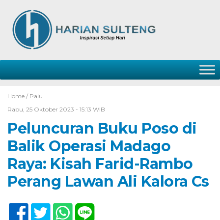
Home /
Palu
Rabu, 25 Oktober 2023 - 15:13 WIB
Peluncuran Buku Poso di
Balik Operasi Madago
Raya: Kisah Farid-Rambo
Perang Lawan Ali Kalora Cs