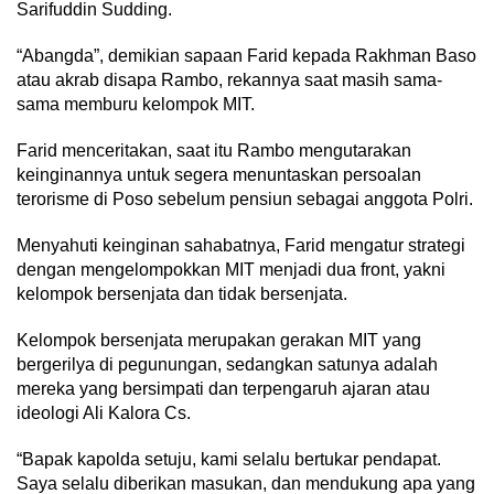
Sarifuddin Sudding.
“Abangda”, demikian sapaan Farid kepada Rakhman Baso
atau akrab disapa Rambo, rekannya saat masih sama-
sama memburu kelompok MIT.
Farid menceritakan, saat itu Rambo mengutarakan
keinginannya untuk segera menuntaskan persoalan
terorisme di Poso sebelum pensiun sebagai anggota Polri.
Menyahuti keinginan sahabatnya, Farid mengatur strategi
dengan mengelompokkan MIT menjadi dua front, yakni
kelompok bersenjata dan tidak bersenjata.
Kelompok bersenjata merupakan gerakan MIT yang
bergerilya di pegunungan, sedangkan satunya adalah
mereka yang bersimpati dan terpengaruh ajaran atau
ideologi Ali Kalora Cs.
“Bapak kapolda setuju, kami selalu bertukar pendapat.
Saya selalu diberikan masukan, dan mendukung apa yang