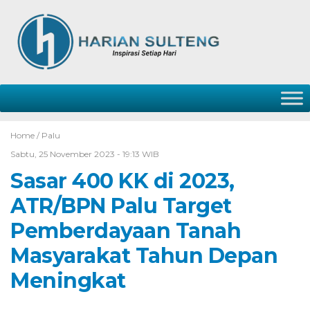
Home /
Palu
Sabtu, 25 November 2023 - 19:13 WIB
Sasar 400 KK di 2023,
ATR/BPN Palu Target
Pemberdayaan Tanah
Masyarakat Tahun Depan
Meningkat