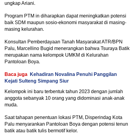
ungkap Ariani.
Program PTM in diharapkan dapat meningkatkan potensi
baik SDM maupun sosio-ekonomi masyarakat di masing-
masing kelurahan.
Konsultan Pemberdayaan Tanah Masyarakat ATR/BPN
Palu, Marcellino Bugid menerangkan bahwa Tsuraya Batik
merupakan nama kelompok UMKM di Kelurahan
Pantoloan Boya.
Baca juga
Kehadiran Novalina Penuhi Panggilan
Kejati Sulteng Simpang Siur
Kelompok ini baru terbentuk tahun 2023 dengan jumlah
anggota sebanyak 10 orang yang didominasi anak-anak
muda.
Saat tahapan penentuan lokasi PTM, Disperindag Kota
Palu menyarankan Pantoloan Boya dengan potensi tenun
batik atau batik tulis bermotif kelor.