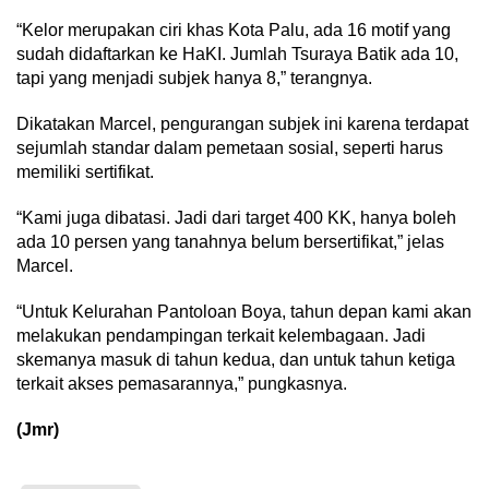
“Kelor merupakan ciri khas Kota Palu, ada 16 motif yang
sudah didaftarkan ke HaKI. Jumlah Tsuraya Batik ada 10,
tapi yang menjadi subjek hanya 8,” terangnya.
Dikatakan Marcel, pengurangan subjek ini karena terdapat
sejumlah standar dalam pemetaan sosial, seperti harus
memiliki sertifikat.
“Kami juga dibatasi. Jadi dari target 400 KK, hanya boleh
ada 10 persen yang tanahnya belum bersertifikat,” jelas
Marcel.
“Untuk Kelurahan Pantoloan Boya, tahun depan kami akan
melakukan pendampingan terkait kelembagaan. Jadi
skemanya masuk di tahun kedua, dan untuk tahun ketiga
terkait akses pemasarannya,” pungkasnya.
(Jmr)