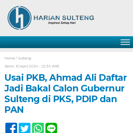
Home /
Sulteng
Senin, 15 April 2024 - 22:34 WIB
Usai PKB, Ahmad Ali Daftar
Jadi Bakal Calon Gubernur
Sulteng di PKS, PDIP dan
PAN