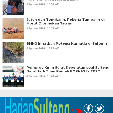
6 Agustus 2026 | 18:50 WIB
Jatuh dari Tongkang, Pekerja Tambang di
Morut Ditemukan Tewas
5 Agustus 2026 | 16:39 WIB
BMKG Ingatkan Potensi Karhutla di Sulteng
4 Agustus 2026 | 17:25 WIB
Pemprov Kirim Surat Keberatan soal Sulteng
Batal Jadi Tuan Rumah FORNAS IX 2027
3 Agustus 2026 | 10:48 WIB