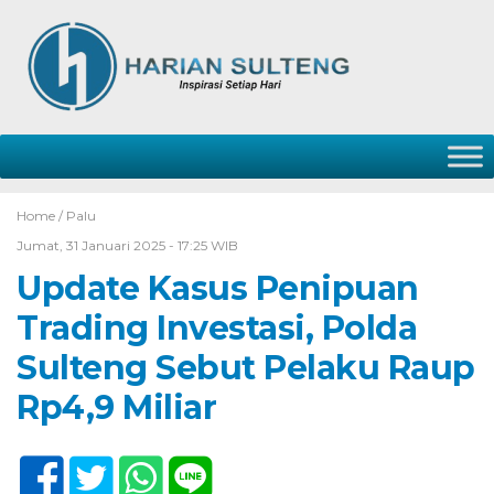
Home /
Palu
Jumat, 31 Januari 2025 - 17:25 WIB
Update Kasus Penipuan
Trading Investasi, Polda
Sulteng Sebut Pelaku Raup
Rp4,9 Miliar