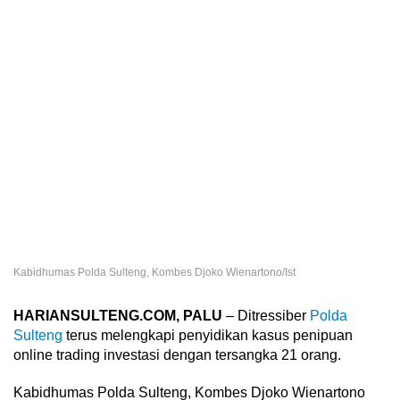
Kabidhumas Polda Sulteng, Kombes Djoko Wienartono/Ist
HARIANSULTENG.COM, PALU
– Ditressiber
Polda
Sulteng
terus melengkapi penyidikan kasus penipuan
online trading investasi dengan tersangka 21 orang.
Kabidhumas Polda Sulteng, Kombes Djoko Wienartono