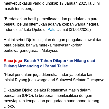
menyebut kasus yang diungkap 17 Januari 2025 lalu ini
masih terus bergulir.
“Berdasarkan hasil pemeriksaan dan pendalaman para
pelaku, belum ditemukan adanya korban warga negara
Indonesia,” kata Djoko di
Palu
, Jumat (31/01/2025)
Hal ini sebut Djoko, sejalan dengan pengakuan awal dari
para pelaku, bahwa mereka menyasar korban
berkewarganegaraan Malaysia.
Baca juga
Bocah 7 Tahun Dilaporkan Hilang usai
Pulang Memancing di Pantai Talise
“Hasil pendalam juga ditemukan adanya pelaku lain,
inisial R yang juga warga dari Sulawesi Selatan,” ucapnya.
Dikatakan Djoko, pelaku R statusnya masih dalam
pencarian (DPO). Ia berperan memfasilitasi dengan
menyiapkan tempat dan pengadaan handphone, terang
Djoko.