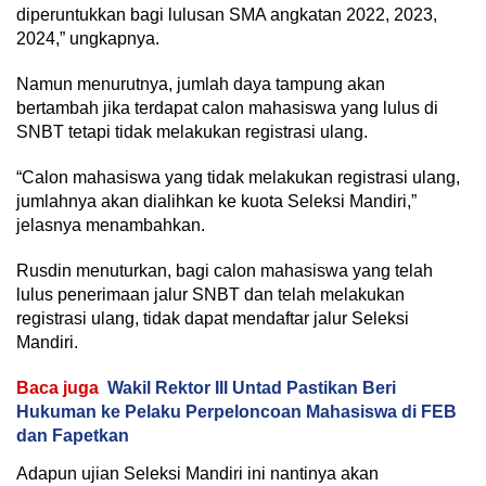
diperuntukkan bagi lulusan SMA angkatan 2022, 2023,
2024,” ungkapnya.
Namun menurutnya, jumlah daya tampung akan
bertambah jika terdapat calon mahasiswa yang lulus di
SNBT tetapi tidak melakukan registrasi ulang.
“Calon mahasiswa yang tidak melakukan registrasi ulang,
jumlahnya akan dialihkan ke kuota Seleksi Mandiri,”
jelasnya menambahkan.
Rusdin menuturkan, bagi calon mahasiswa yang telah
lulus penerimaan jalur SNBT dan telah melakukan
registrasi ulang, tidak dapat mendaftar jalur Seleksi
Mandiri.
Baca juga
Wakil Rektor III Untad Pastikan Beri
Hukuman ke Pelaku Perpeloncoan Mahasiswa di FEB
dan Fapetkan
Adapun ujian Seleksi Mandiri ini nantinya akan