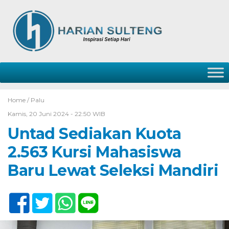
Home /
Palu
Kamis, 20 Juni 2024 - 22:50 WIB
Untad Sediakan Kuota
2.563 Kursi Mahasiswa
Baru Lewat Seleksi Mandiri