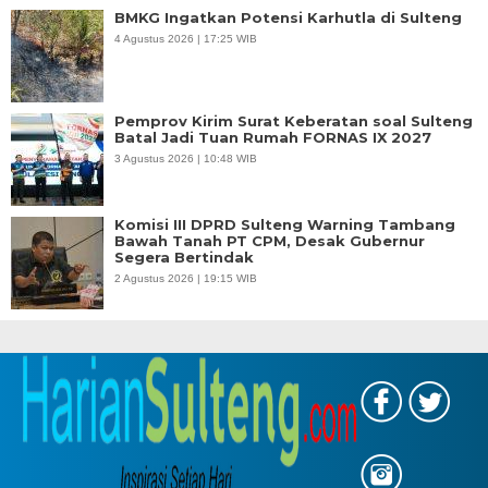
BMKG Ingatkan Potensi Karhutla di Sulteng
4 Agustus 2026 | 17:25 WIB
Pemprov Kirim Surat Keberatan soal Sulteng
Batal Jadi Tuan Rumah FORNAS IX 2027
3 Agustus 2026 | 10:48 WIB
Komisi III DPRD Sulteng Warning Tambang
Bawah Tanah PT CPM, Desak Gubernur
Segera Bertindak
2 Agustus 2026 | 19:15 WIB