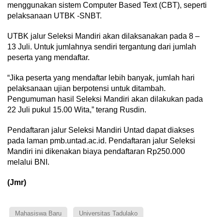
menggunakan sistem Computer Based Text (CBT), seperti
pelaksanaan UTBK -SNBT.
UTBK jalur Seleksi Mandiri akan dilaksanakan pada 8 –
13 Juli. Untuk jumlahnya sendiri tergantung dari jumlah
peserta yang mendaftar.
“Jika peserta yang mendaftar lebih banyak, jumlah hari
pelaksanaan ujian berpotensi untuk ditambah.
Pengumuman hasil Seleksi Mandiri akan dilakukan pada
22 Juli pukul 15.00 Wita,” terang Rusdin.
Pendaftaran jalur Seleksi Mandiri Untad dapat diakses
pada laman pmb.untad.ac.id. Pendaftaran jalur Seleksi
Mandiri ini dikenakan biaya pendaftaran Rp250.000
melalui BNI.
(Jmr)
Mahasiswa Baru
Universitas Tadulako