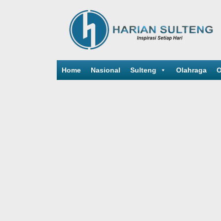
Home
Nasional
Sulteng
Olahraga
O