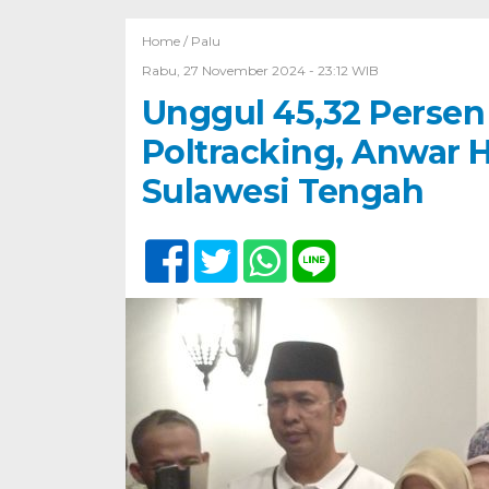
Home /
Palu
Rabu, 27 November 2024 - 23:12 WIB
Unggul 45,32 Persen 
Poltracking, Anwar 
Sulawesi Tengah