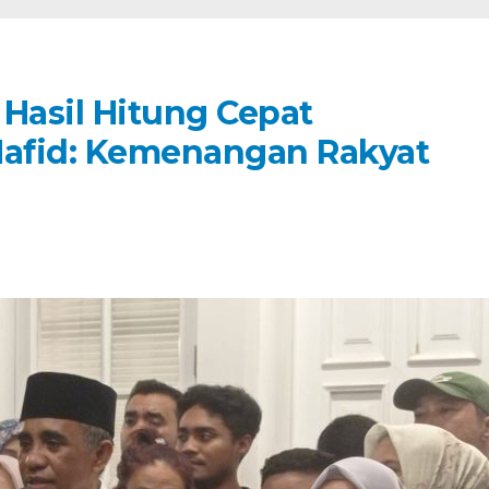
Hasil Hitung Cepat
Hafid: Kemenangan Rakyat