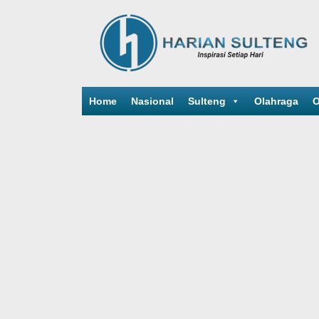
Home
Nasional
Sulteng
Olahraga
O