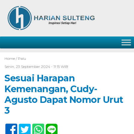
Home /
Palu
Senin, 23 September 2024 - 11:15 WIB
Sesuai Harapan
Kemenangan, Cudy-
Agusto Dapat Nomor Urut
3