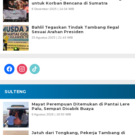
untuk Korban Bencana di Sumatra
6 Desember 2025 | 14:34 WIB
Bahlil Tegaskan Tindak Tambang Ilegal
Sesuai Arahan Presiden
25 Agustus 2025 | 21:43 WIB
facebook
instagram
tiktok
SULTENG
Mayat Perempuan Ditemukan di Pantai Lere
Palu, Sempat Dicabik Buaya
6 Agustus 2026 | 18:50 WIB
Jatuh dari Tongkang, Pekerja Tambang di