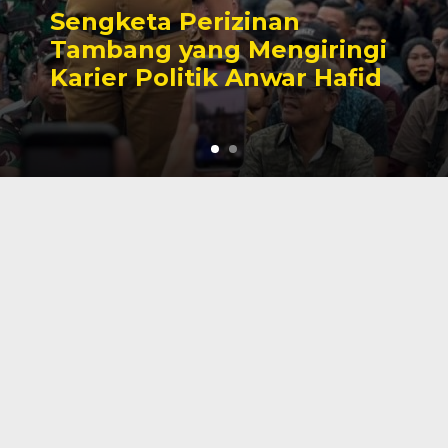
Sengketa Perizinan
Tambang yang Mengiringi
Karier Politik Anwar Hafid