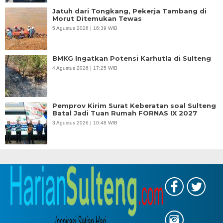
Jatuh dari Tongkang, Pekerja Tambang di
Morut Ditemukan Tewas
5 Agustus 2026 | 16:39 WIB
BMKG Ingatkan Potensi Karhutla di Sulteng
4 Agustus 2026 | 17:25 WIB
Pemprov Kirim Surat Keberatan soal Sulteng
Batal Jadi Tuan Rumah FORNAS IX 2027
3 Agustus 2026 | 10:48 WIB