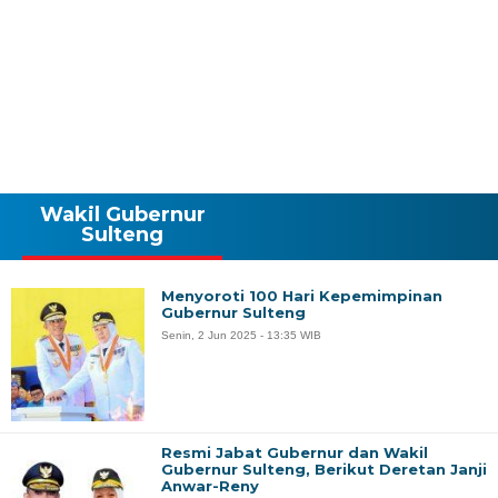
Wakil Gubernur
Sulteng
Menyoroti 100 Hari Kepemimpinan
Gubernur Sulteng
Senin, 2 Jun 2025 - 13:35 WIB
Resmi Jabat Gubernur dan Wakil
Gubernur Sulteng, Berikut Deretan Janji
Anwar-Reny