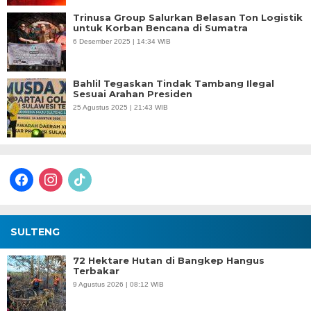
Trinusa Group Salurkan Belasan Ton Logistik
untuk Korban Bencana di Sumatra
6 Desember 2025 | 14:34 WIB
Bahlil Tegaskan Tindak Tambang Ilegal
Sesuai Arahan Presiden
25 Agustus 2025 | 21:43 WIB
facebook
instagram
tiktok
SULTENG
72 Hektare Hutan di Bangkep Hangus
Terbakar
9 Agustus 2026 | 08:12 WIB