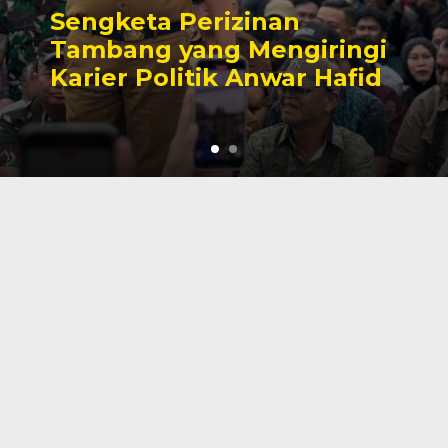
Sengketa Perizinan
Tambang yang Mengiringi
Karier Politik Anwar Hafid