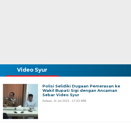
Video Syur
Polisi Selidiki Dugaan Pemerasan ke
Wakil Bupati Sigi dengan Ancaman
Sebar Video Syur
Selasa, 11 Jul 2023 - 17:03 WIB