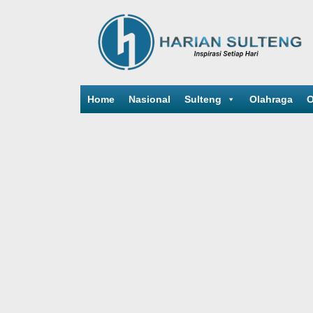
Home
Nasional
Sulteng
Olahraga
O