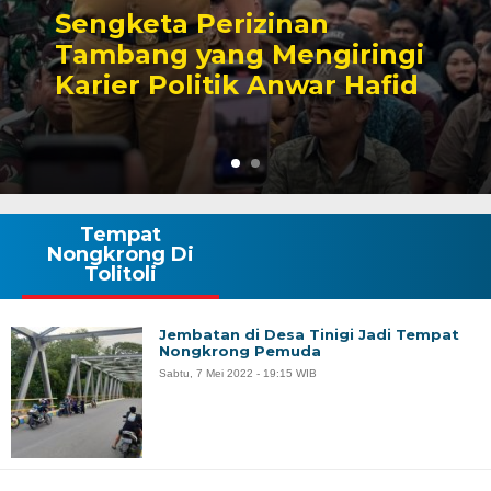
Sengketa Perizinan
Tambang yang Mengiringi
Karier Politik Anwar Hafid
Tempat
Nongkrong Di
Tolitoli
Jembatan di Desa Tinigi Jadi Tempat
Nongkrong Pemuda
Sabtu, 7 Mei 2022 - 19:15 WIB