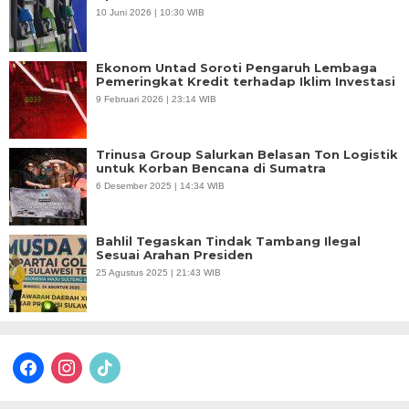
10 Juni 2026 | 10:30 WIB
Ekonom Untad Soroti Pengaruh Lembaga
Pemeringkat Kredit terhadap Iklim Investasi
9 Februari 2026 | 23:14 WIB
Trinusa Group Salurkan Belasan Ton Logistik
untuk Korban Bencana di Sumatra
6 Desember 2025 | 14:34 WIB
Bahlil Tegaskan Tindak Tambang Ilegal
Sesuai Arahan Presiden
25 Agustus 2025 | 21:43 WIB
facebook
instagram
tiktok