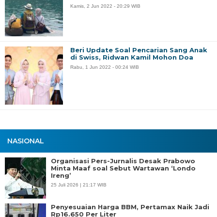
Kamis, 2 Jun 2022 - 20:29 WIB
Beri Update Soal Pencarian Sang Anak
di Swiss, Ridwan Kamil Mohon Doa
Rabu, 1 Jun 2022 - 00:24 WIB
NASIONAL
Organisasi Pers-Jurnalis Desak Prabowo
Minta Maaf soal Sebut Wartawan ‘Londo
Ireng’
25 Juli 2026 | 21:17 WIB
Penyesuaian Harga BBM, Pertamax Naik Jadi
Rp16.650 Per Liter