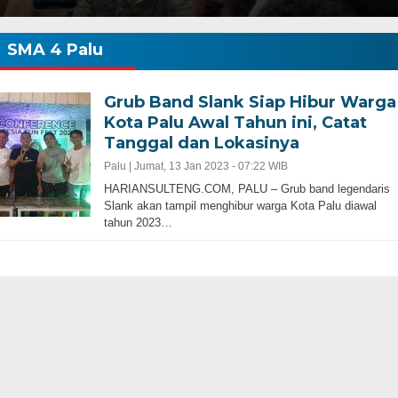
SMA 4 Palu
Grub Band Slank Siap Hibur Warga
Kota Palu Awal Tahun ini, Catat
Tanggal dan Lokasinya
Palu |
Jumat, 13 Jan 2023 - 07:22 WIB
HARIANSULTENG.COM, PALU – Grub band legendaris
Slank akan tampil menghibur warga Kota Palu diawal
tahun 2023…