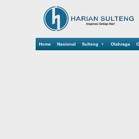
Home
Nasional
Sulteng
Olahraga
O