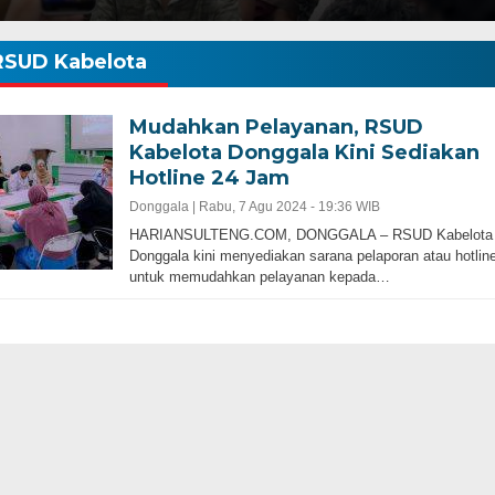
RSUD Kabelota
Mudahkan Pelayanan, RSUD
Kabelota Donggala Kini Sediakan
Hotline 24 Jam
Donggala |
Rabu, 7 Agu 2024 - 19:36 WIB
HARIANSULTENG.COM, DONGGALA – RSUD Kabelota
Donggala kini menyediakan sarana pelaporan atau hotlin
untuk memudahkan pelayanan kepada…