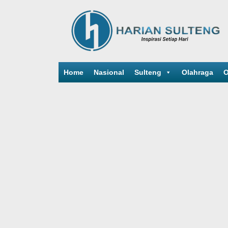
Home
Nasional
Sulteng
Olahraga
O