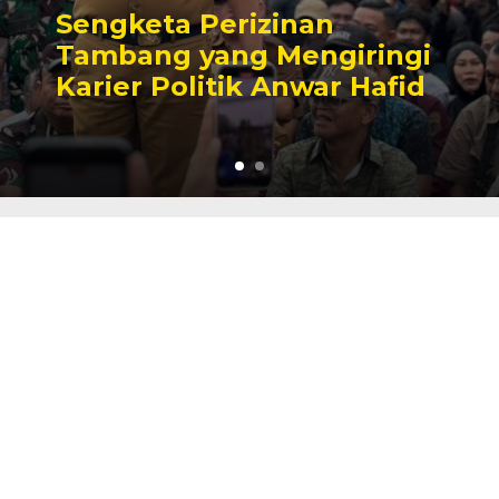
Sengketa Perizinan
Tambang yang Mengiringi
Karier Politik Anwar Hafid