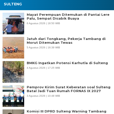
SULTENG
Mayat Perempuan Ditemukan di Pantai Lere
Palu, Sempat Dicabik Buaya
6 Agustus 2026 | 18:50 WIB
Jatuh dari Tongkang, Pekerja Tambang di
Morut Ditemukan Tewas
5 Agustus 2026 | 16:39 WIB
BMKG Ingatkan Potensi Karhutla di Sulteng
4 Agustus 2026 | 17:25 WIB
Pemprov Kirim Surat Keberatan soal Sulteng
Batal Jadi Tuan Rumah FORNAS IX 2027
3 Agustus 2026 | 10:48 WIB
Komisi III DPRD Sulteng Warning Tambang