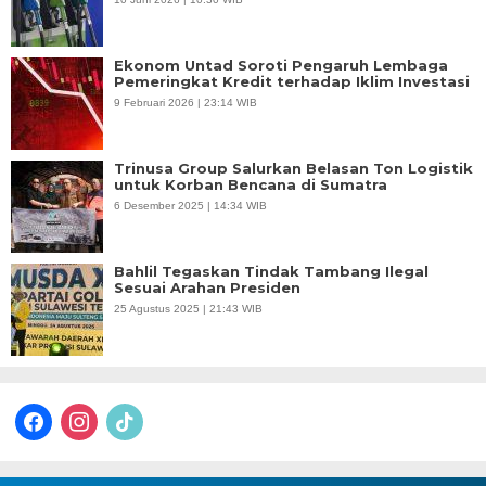
Ekonom Untad Soroti Pengaruh Lembaga
Pemeringkat Kredit terhadap Iklim Investasi
9 Februari 2026 | 23:14 WIB
Trinusa Group Salurkan Belasan Ton Logistik
untuk Korban Bencana di Sumatra
6 Desember 2025 | 14:34 WIB
Bahlil Tegaskan Tindak Tambang Ilegal
Sesuai Arahan Presiden
25 Agustus 2025 | 21:43 WIB
facebook
instagram
tiktok