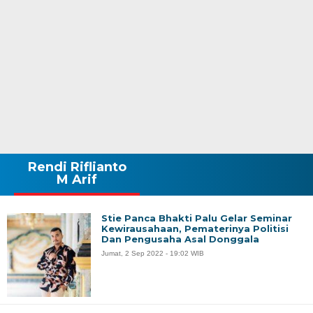
Rendi Riflianto
M Arif
Stie Panca Bhakti Palu Gelar Seminar
Kewirausahaan, Pematerinya Politisi
Dan Pengusaha Asal Donggala
Jumat, 2 Sep 2022 - 19:02 WIB