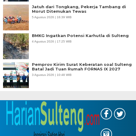
Jatuh dari Tongkang, Pekerja Tambang di
Morut Ditemukan Tewas
5 Agustus 2026 | 16:39 WIB
BMKG Ingatkan Potensi Karhutla di Sulteng
4 Agustus 2026 | 17:25 WIB
Pemprov Kirim Surat Keberatan soal Sulteng
Batal Jadi Tuan Rumah FORNAS IX 2027
3 Agustus 2026 | 10:48 WIB