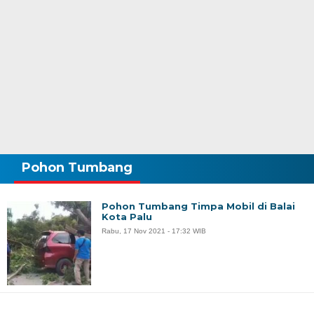
Pohon Tumbang
Pohon Tumbang Timpa Mobil di Balai
Kota Palu
Rabu, 17 Nov 2021 - 17:32 WIB