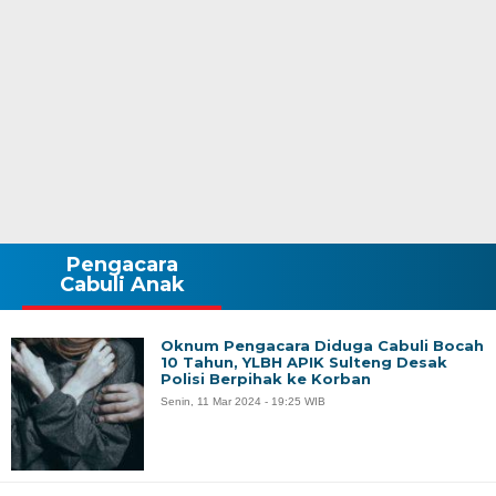
Pengacara
Cabuli Anak
Oknum Pengacara Diduga Cabuli Bocah
10 Tahun, YLBH APIK Sulteng Desak
Polisi Berpihak ke Korban
Senin, 11 Mar 2024 - 19:25 WIB