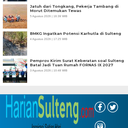
Jatuh dari Tongkang, Pekerja Tambang di
Morut Ditemukan Tewas
5 Agustus 2026 | 16:39 WIB
BMKG Ingatkan Potensi Karhutla di Sulteng
4 Agustus 2026 | 17:25 WIB
Pemprov Kirim Surat Keberatan soal Sulteng
Batal Jadi Tuan Rumah FORNAS IX 2027
3 Agustus 2026 | 10:48 WIB