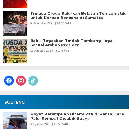
Trinusa Group Salurkan Belasan Ton Logistik
untuk Korban Bencana di Sumatra
6 Desember 2025 | 14:34 WIB
Bahlil Tegaskan Tindak Tambang Ilegal
Sesuai Arahan Presiden
25 Agustus 2025 | 21:43 WIB
facebook
instagram
tiktok
SULTENG
Mayat Perempuan Ditemukan di Pantai Lere
Palu, Sempat Dicabik Buaya
6 Agustus 2026 | 18:50 WIB