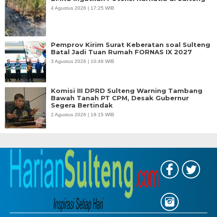
4 Agustus 2026 | 17:25 WIB
Pemprov Kirim Surat Keberatan soal Sulteng
Batal Jadi Tuan Rumah FORNAS IX 2027
3 Agustus 2026 | 10:48 WIB
Komisi III DPRD Sulteng Warning Tambang
Bawah Tanah PT CPM, Desak Gubernur
Segera Bertindak
2 Agustus 2026 | 19:15 WIB