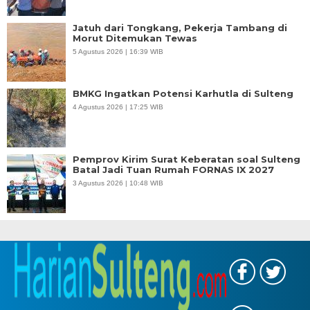
Jatuh dari Tongkang, Pekerja Tambang di
Morut Ditemukan Tewas
5 Agustus 2026 | 16:39 WIB
BMKG Ingatkan Potensi Karhutla di Sulteng
4 Agustus 2026 | 17:25 WIB
Pemprov Kirim Surat Keberatan soal Sulteng
Batal Jadi Tuan Rumah FORNAS IX 2027
3 Agustus 2026 | 10:48 WIB