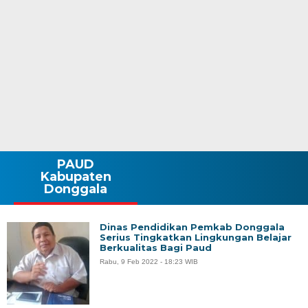
PAUD
Kabupaten
Donggala
Dinas Pendidikan Pemkab Donggala
Serius Tingkatkan Lingkungan Belajar
Berkualitas Bagi Paud
Rabu, 9 Feb 2022 - 18:23 WIB