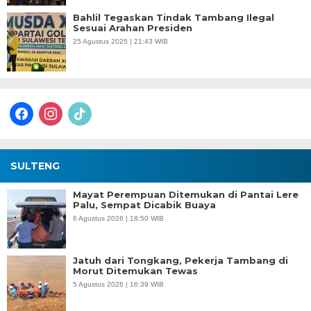
Bahlil Tegaskan Tindak Tambang Ilegal
Sesuai Arahan Presiden
25 Agustus 2025 | 21:43 WIB
facebook
instagram
tiktok
SULTENG
Mayat Perempuan Ditemukan di Pantai Lere
Palu, Sempat Dicabik Buaya
6 Agustus 2026 | 18:50 WIB
Jatuh dari Tongkang, Pekerja Tambang di
Morut Ditemukan Tewas
5 Agustus 2026 | 16:39 WIB