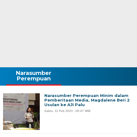
Narasumber
Perempuan
Narasumber Perempuan Minim dalam
Pemberitaan Media, Magdalene Beri 2
Usulan ke AJI Palu
Sabtu, 11 Feb 2023 - 06:47 WIB