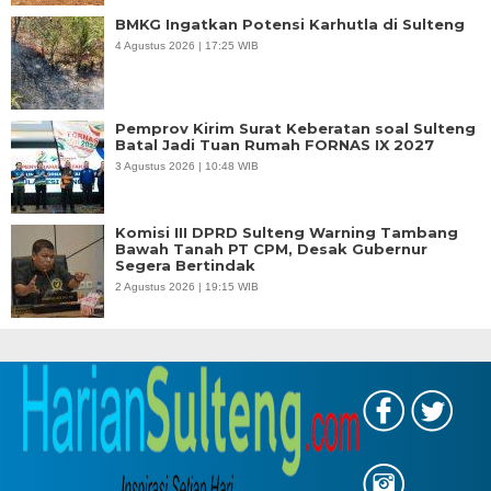
BMKG Ingatkan Potensi Karhutla di Sulteng
4 Agustus 2026 | 17:25 WIB
Pemprov Kirim Surat Keberatan soal Sulteng
Batal Jadi Tuan Rumah FORNAS IX 2027
3 Agustus 2026 | 10:48 WIB
Komisi III DPRD Sulteng Warning Tambang
Bawah Tanah PT CPM, Desak Gubernur
Segera Bertindak
2 Agustus 2026 | 19:15 WIB