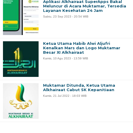
Aplikasi Alkhairaat SuperApps Bakal
Meluncur di Acara Muktamar, Tersedia
Layanan Kesehatan 24 Jam
Sabtu, 23 Sep 2023 - 20:54 WIB
Ketua Utama Habib Alwi Aljufri
Kenalkan Mars dan Logo Muktamar
Besar XI Alkhairaat
Kamis, 10 Agu 2023 - 13:59 WIB
Muktamar Ditunda, Ketua Utama
Alkhairaat Cabut SK Kepanitiaan
Kamis, 21 Jul 2022 - 18:03 WIB