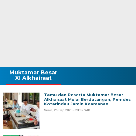
Muktamar Besar
XI Alkhairaat
Tamu dan Peserta Muktamar Besar
Alkhairaat Mulai Berdatangan, Pemdes
Kotarindau Jamin Keamanan
Senin, 25 Sep 2023 - 23:39 WIB