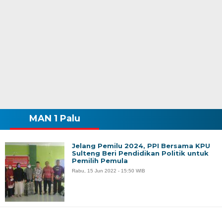
MAN 1 Palu
Jelang Pemilu 2024, PPI Bersama KPU
Sulteng Beri Pendidikan Politik untuk
Pemilih Pemula
Rabu, 15 Jun 2022 - 15:50 WIB