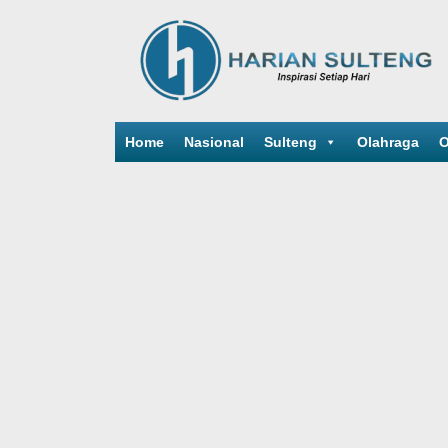
Home
Nasional
Sulteng
Olahraga
O