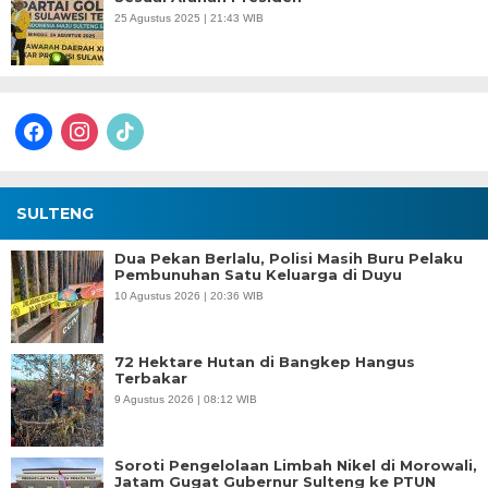
25 Agustus 2025 | 21:43 WIB
facebook
instagram
tiktok
SULTENG
Dua Pekan Berlalu, Polisi Masih Buru Pelaku
Pembunuhan Satu Keluarga di Duyu
10 Agustus 2026 | 20:36 WIB
72 Hektare Hutan di Bangkep Hangus
Terbakar
9 Agustus 2026 | 08:12 WIB
Soroti Pengelolaan Limbah Nikel di Morowali,
Jatam Gugat Gubernur Sulteng ke PTUN