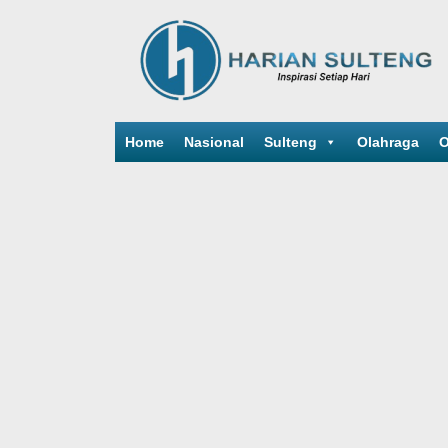
Home
Nasional
Sulteng
Olahraga
O