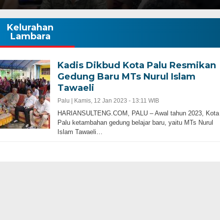
Kelurahan
Lambara
Kadis Dikbud Kota Palu Resmikan
Gedung Baru MTs Nurul Islam
Tawaeli
Palu |
Kamis, 12 Jan 2023 - 13:11 WIB
HARIANSULTENG.COM, PALU – Awal tahun 2023, Kota
Palu ketambahan gedung belajar baru, yaitu MTs Nurul
Islam Tawaeli…