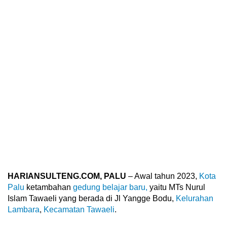
HARIANSULTENG.COM, PALU
– Awal tahun 2023,
Kota
Palu
ketambahan
gedung belajar baru,
yaitu MTs Nurul
Islam Tawaeli yang berada di Jl Yangge Bodu,
Kelurahan
Lambara
,
Kecamatan Tawaeli
.