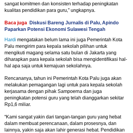
sangat komitmen dan konsisten terhadap peningkatan
kualitas pendidikan para guru,” ungkapnya.
Baca juga
Diskusi Bareng Jurnalis di Palu, Apindo
Paparkan Potensi Ekonomi Sulawesi Tengah
Hardi
mengatakan belum lama ini juga Pemerintah Kota
Palu mengirim para kepala sekolah pilihan untuk
mengikuti magang selama satu bulan di Jakarta yang
diharapkan para kepala sekolah bisa mengidentifikasi hal-
hal apa saja untuk kemajuan sekolahnya.
Rencananya, tahun ini Pemerintah Kota Palu juga akan
melakukan pemagangan lagi untuk para kepala sekolah
kerjasama dengan pihak Sampoerna dan juga
peningkatan potensi guru yang telah dianggarkan sekitar
Rp1,6 miliar.
“Kami sangat yakin dari tangan-tangan guru yang hebat
dalam membuat perencanaan, dalam prosesnya, dan
lainnya, yakin saja akan lahir generasi hebat. Pendidikan