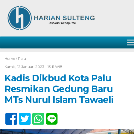
Home /
Palu
Kamis, 12 Januari 2023 - 13:11 WIB
Kadis Dikbud Kota Palu
Resmikan Gedung Baru
MTs Nurul Islam Tawaeli