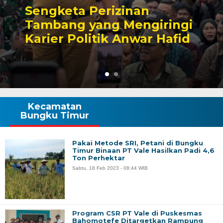
Sengketa Perizinan
Tambang yang Mengiringi
Karier Politik Anwar Hafid
Kecamatan
Bungku Timur
Pakai Metode SRI, Petani di Bungku
Timur Binaan PT Vale Hasilkan Padi 4,6
Ton Perhektar
Sabtu, 18 Feb 2023 - 08:44 WIB
Program CSR PT Vale di Puskesmas
Bahomotefe Ditargetkan Rampung