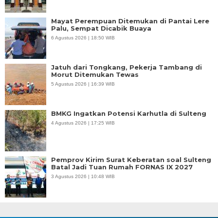
Mayat Perempuan Ditemukan di Pantai Lere
Palu, Sempat Dicabik Buaya
6 Agustus 2026 | 18:50 WIB
Jatuh dari Tongkang, Pekerja Tambang di
Morut Ditemukan Tewas
5 Agustus 2026 | 16:39 WIB
BMKG Ingatkan Potensi Karhutla di Sulteng
4 Agustus 2026 | 17:25 WIB
Pemprov Kirim Surat Keberatan soal Sulteng
Batal Jadi Tuan Rumah FORNAS IX 2027
3 Agustus 2026 | 10:48 WIB