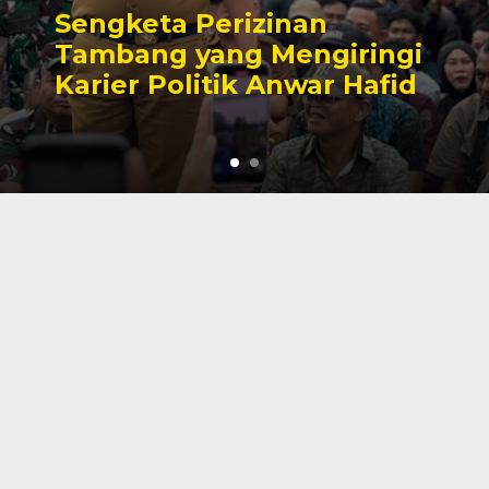
Sengketa Perizinan
Tambang yang Mengiringi
Karier Politik Anwar Hafid