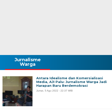
Jurnalisme
Warga
Antara Idealisme dan Komersialisasi
Media, AJI Palu: Jurnalisme Warga Jadi
Harapan Baru Berdemokrasi
Jumat, 5 Agu 2022 - 22:37 WIB