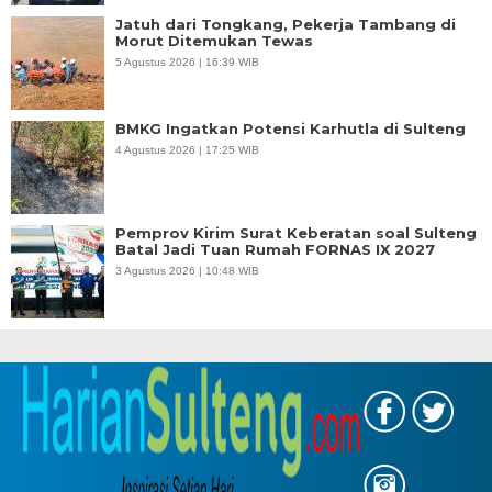
Jatuh dari Tongkang, Pekerja Tambang di
Morut Ditemukan Tewas
5 Agustus 2026 | 16:39 WIB
BMKG Ingatkan Potensi Karhutla di Sulteng
4 Agustus 2026 | 17:25 WIB
Pemprov Kirim Surat Keberatan soal Sulteng
Batal Jadi Tuan Rumah FORNAS IX 2027
3 Agustus 2026 | 10:48 WIB