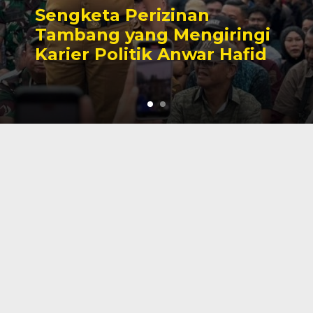
Sengketa Perizinan
Tambang yang Mengiringi
Karier Politik Anwar Hafid