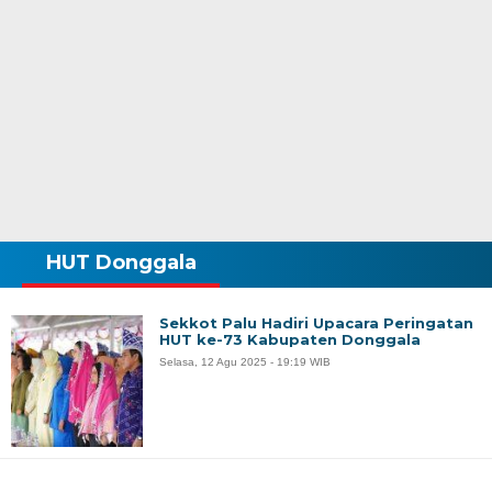
HUT Donggala
Sekkot Palu Hadiri Upacara Peringatan
HUT ke-73 Kabupaten Donggala
Selasa, 12 Agu 2025 - 19:19 WIB