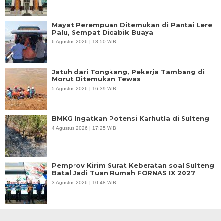
Mayat Perempuan Ditemukan di Pantai Lere
Palu, Sempat Dicabik Buaya
6 Agustus 2026 | 18:50 WIB
Jatuh dari Tongkang, Pekerja Tambang di
Morut Ditemukan Tewas
5 Agustus 2026 | 16:39 WIB
BMKG Ingatkan Potensi Karhutla di Sulteng
4 Agustus 2026 | 17:25 WIB
Pemprov Kirim Surat Keberatan soal Sulteng
Batal Jadi Tuan Rumah FORNAS IX 2027
3 Agustus 2026 | 10:48 WIB