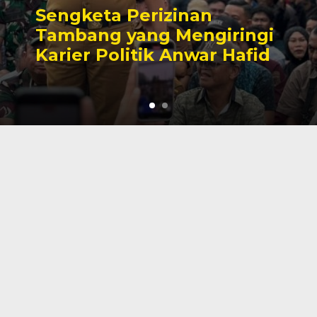
Sengketa Perizinan
Tambang yang Mengiringi
Karier Politik Anwar Hafid