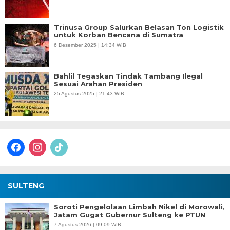
Trinusa Group Salurkan Belasan Ton Logistik
untuk Korban Bencana di Sumatra
6 Desember 2025 | 14:34 WIB
Bahlil Tegaskan Tindak Tambang Ilegal
Sesuai Arahan Presiden
25 Agustus 2025 | 21:43 WIB
facebook
instagram
tiktok
SULTENG
Soroti Pengelolaan Limbah Nikel di Morowali,
Jatam Gugat Gubernur Sulteng ke PTUN
7 Agustus 2026 | 09:09 WIB