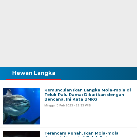
Hewan Langka
Kemunculan Ikan Langka Mola-mola di
Teluk Palu Ramai Dikaitkan dengan
Bencana, Ini Kata BMKG
Minggu, 5 Feb 2023 - 23:33 WIB
Terancam Punah, Ikan Mola-mola