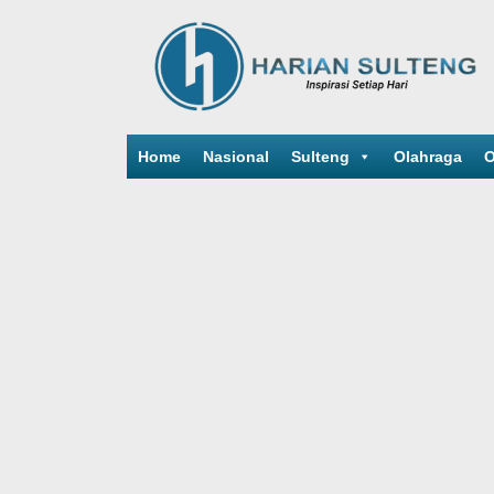
Home
Nasional
Sulteng
Olahraga
O