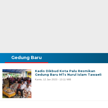
Gedung Baru
Kadis Dikbud Kota Palu Resmikan
Gedung Baru MTs Nurul Islam Tawaeli
Kamis, 12 Jan 2023 - 13:11 WIB