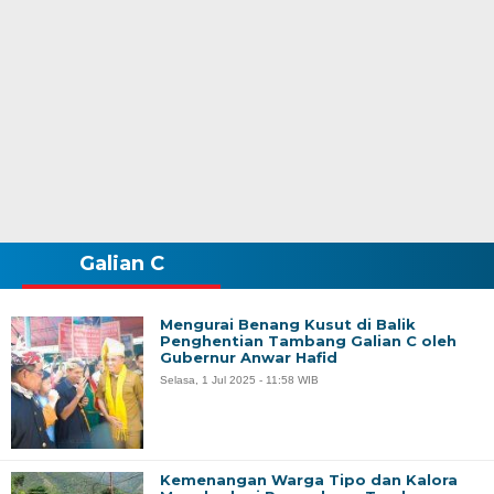
Galian C
Mengurai Benang Kusut di Balik
Penghentian Tambang Galian C oleh
Gubernur Anwar Hafid
Selasa, 1 Jul 2025 - 11:58 WIB
Kemenangan Warga Tipo dan Kalora