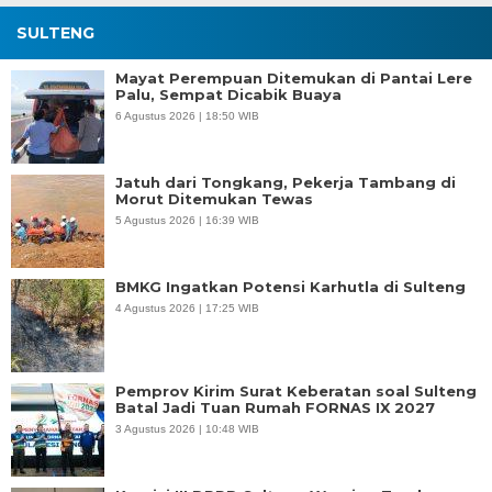
SULTENG
Mayat Perempuan Ditemukan di Pantai Lere
Palu, Sempat Dicabik Buaya
6 Agustus 2026 | 18:50 WIB
Jatuh dari Tongkang, Pekerja Tambang di
Morut Ditemukan Tewas
5 Agustus 2026 | 16:39 WIB
BMKG Ingatkan Potensi Karhutla di Sulteng
4 Agustus 2026 | 17:25 WIB
Pemprov Kirim Surat Keberatan soal Sulteng
Batal Jadi Tuan Rumah FORNAS IX 2027
3 Agustus 2026 | 10:48 WIB