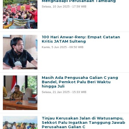
Menghadapi Perusahaan Tambang
Selasa, 10 Jun 2025 - 17:59 WIB
100 Hari Anwar-Reny: Empat Catatan
Kritis JATAM Sulteng
Kamis, 5 Jun 2025 - 09:50 WIB
Masih Ada Pengusaha Galian C yang
Bandel, Pemkot Palu Beri Waktu
hingga Juli
Selasa, 21 Jan 2025 - 15:33 WIB
Tinjau Kerusakan Jalan di Watusampu,
Sekkot Palu Ingatkan Tanggung Jawab
Perusahaan Galian C