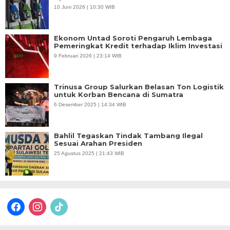
10 Juni 2026 | 10:30 WIB
Ekonom Untad Soroti Pengaruh Lembaga
Pemeringkat Kredit terhadap Iklim Investasi
9 Februari 2026 | 23:14 WIB
Trinusa Group Salurkan Belasan Ton Logistik
untuk Korban Bencana di Sumatra
6 Desember 2025 | 14:34 WIB
Bahlil Tegaskan Tindak Tambang Ilegal
Sesuai Arahan Presiden
25 Agustus 2025 | 21:43 WIB
facebook
instagram
tiktok