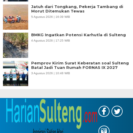
Jatuh dari Tongkang, Pekerja Tambang di
Morut Ditemukan Tewas
5 Agustus 2026 | 16:39 WIB
BMKG Ingatkan Potensi Karhutla di Sulteng
4 Agustus 2026 | 17:25 WIB
Pemprov Kirim Surat Keberatan soal Sulteng
Batal Jadi Tuan Rumah FORNAS IX 2027
3 Agustus 2026 | 10:48 WIB