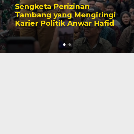
Sengketa Perizinan
Tambang yang Mengiringi
Karier Politik Anwar Hafid