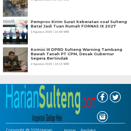
Pemprov Kirim Surat Keberatan soal Sulteng
Batal Jadi Tuan Rumah FORNAS IX 2027
3 Agustus 2026 | 10:48 WIB
Komisi III DPRD Sulteng Warning Tambang
Bawah Tanah PT CPM, Desak Gubernur
Segera Bertindak
2 Agustus 2026 | 19:15 WIB
Copyright @ 2026 Harian
Home
Redaksi