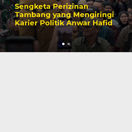
Sengketa Perizinan
Tambang yang Mengiringi
Karier Politik Anwar Hafid