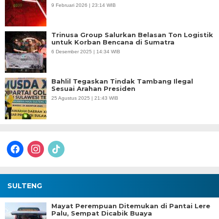
9 Februari 2026 | 23:14 WIB
Trinusa Group Salurkan Belasan Ton Logistik
untuk Korban Bencana di Sumatra
6 Desember 2025 | 14:34 WIB
Bahlil Tegaskan Tindak Tambang Ilegal
Sesuai Arahan Presiden
25 Agustus 2025 | 21:43 WIB
facebook
instagram
tiktok
SULTENG
Mayat Perempuan Ditemukan di Pantai Lere
Palu, Sempat Dicabik Buaya