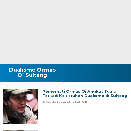
Dualisme Ormas
Oi Sulteng
Pemerhati Ormas Oi Angkat Suara
Terkait Kekisruhan Dualisme di Sulteng
Jumat, 23 Sep 2022 - 22:28 WIB