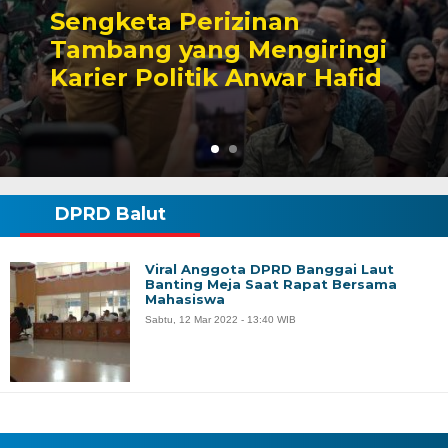
Sengketa Perizinan
Tambang yang Mengiringi
Karier Politik Anwar Hafid
DPRD Balut
Viral Anggota DPRD Banggai Laut
Banting Meja Saat Rapat Bersama
Mahasiswa
Sabtu, 12 Mar 2022 - 13:40 WIB