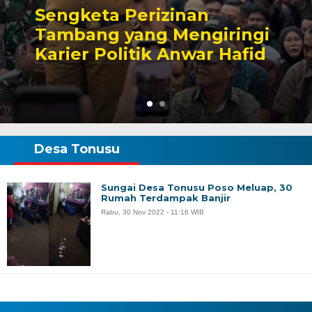
Sengketa Perizinan
Tambang yang Mengiringi
Karier Politik Anwar Hafid
Desa Tonusu
Sungai Desa Tonusu Poso Meluap, 30
Rumah Terdampak Banjir
Rabu, 30 Nov 2022 - 11:16 WIB