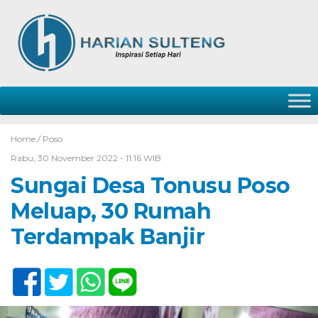
Home /
Poso
Rabu, 30 November 2022 - 11:16 WIB
Sungai Desa Tonusu Poso
Meluap, 30 Rumah
Terdampak Banjir