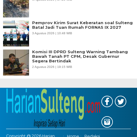
Pemprov Kirim Surat Keberatan soal Sulteng
Batal Jadi Tuan Rumah FORNAS IX 2027
3 Agustus 2026 | 10:48 WIB
Komisi III DPRD Sulteng Warning Tambang
Bawah Tanah PT CPM, Desak Gubernur
Segera Bertindak
2 Agustus 2026 | 19:15 WIB
Copyright @ 2026 Harian
Home
Redaksi