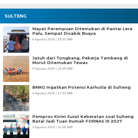
SULTENG
Mayat Perempuan Ditemukan di Pantai Lere
Palu, Sempat Dicabik Buaya
6 Agustus 2026 | 18:50 WIB
Jatuh dari Tongkang, Pekerja Tambang di
Morut Ditemukan Tewas
5 Agustus 2026 | 16:39 WIB
BMKG Ingatkan Potensi Karhutla di Sulteng
4 Agustus 2026 | 17:25 WIB
Pemprov Kirim Surat Keberatan soal Sulteng
Batal Jadi Tuan Rumah FORNAS IX 2027
3 Agustus 2026 | 10:48 WIB