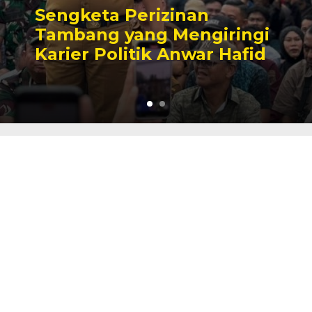
Sengketa Perizinan
Tambang yang Mengiringi
Karier Politik Anwar Hafid