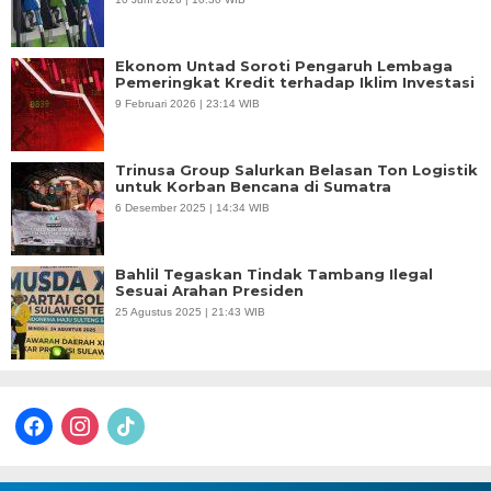
Ekonom Untad Soroti Pengaruh Lembaga
Pemeringkat Kredit terhadap Iklim Investasi
9 Februari 2026 | 23:14 WIB
Trinusa Group Salurkan Belasan Ton Logistik
untuk Korban Bencana di Sumatra
6 Desember 2025 | 14:34 WIB
Bahlil Tegaskan Tindak Tambang Ilegal
Sesuai Arahan Presiden
25 Agustus 2025 | 21:43 WIB
facebook
instagram
tiktok