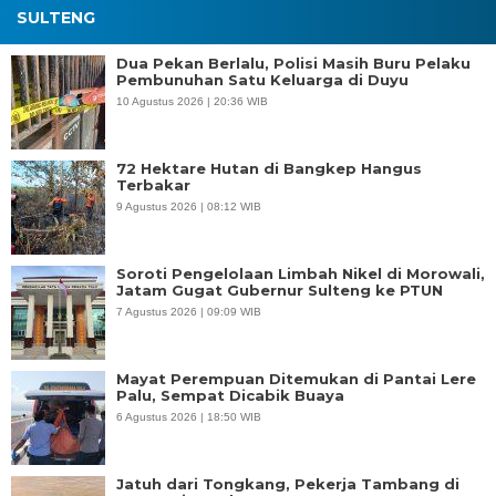
SULTENG
Dua Pekan Berlalu, Polisi Masih Buru Pelaku
Pembunuhan Satu Keluarga di Duyu
10 Agustus 2026 | 20:36 WIB
72 Hektare Hutan di Bangkep Hangus
Terbakar
9 Agustus 2026 | 08:12 WIB
Soroti Pengelolaan Limbah Nikel di Morowali,
Jatam Gugat Gubernur Sulteng ke PTUN
7 Agustus 2026 | 09:09 WIB
Mayat Perempuan Ditemukan di Pantai Lere
Palu, Sempat Dicabik Buaya
6 Agustus 2026 | 18:50 WIB
Jatuh dari Tongkang, Pekerja Tambang di