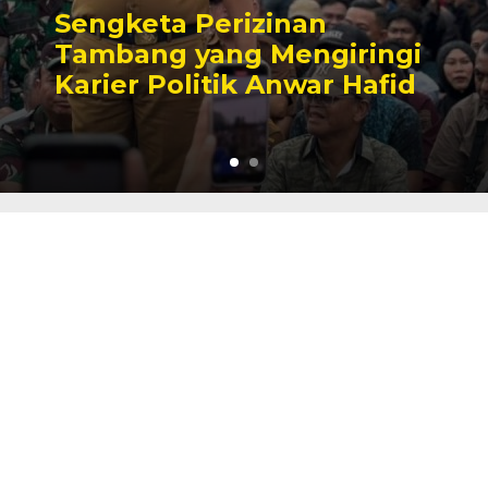
Sengketa Perizinan
Tambang yang Mengiringi
Karier Politik Anwar Hafid