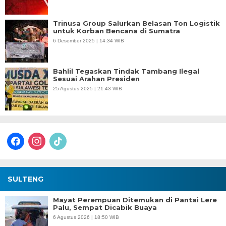
Trinusa Group Salurkan Belasan Ton Logistik
untuk Korban Bencana di Sumatra
6 Desember 2025 | 14:34 WIB
Bahlil Tegaskan Tindak Tambang Ilegal
Sesuai Arahan Presiden
25 Agustus 2025 | 21:43 WIB
facebook
instagram
tiktok
SULTENG
Mayat Perempuan Ditemukan di Pantai Lere
Palu, Sempat Dicabik Buaya
6 Agustus 2026 | 18:50 WIB