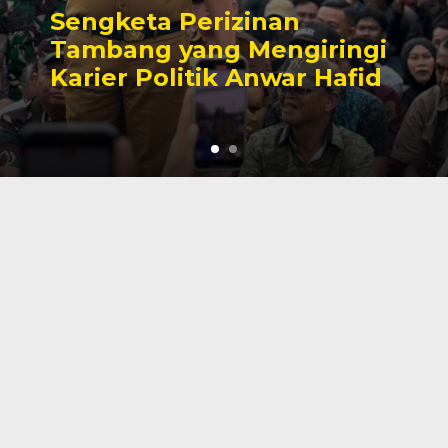
Sengketa Perizinan
Tambang yang Mengiringi
Karier Politik Anwar Hafid