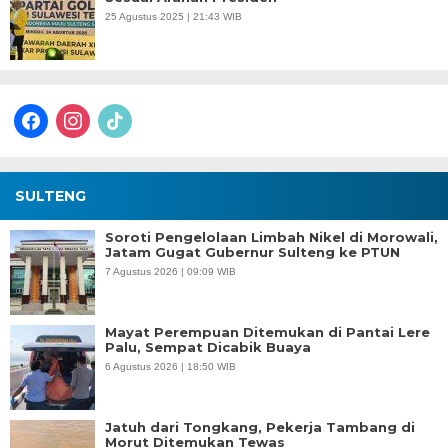
25 Agustus 2025 | 21:43 WIB
facebook
instagram
tiktok
SULTENG
Soroti Pengelolaan Limbah Nikel di Morowali,
Jatam Gugat Gubernur Sulteng ke PTUN
7 Agustus 2026 | 09:09 WIB
Mayat Perempuan Ditemukan di Pantai Lere
Palu, Sempat Dicabik Buaya
6 Agustus 2026 | 18:50 WIB
Jatuh dari Tongkang, Pekerja Tambang di
Morut Ditemukan Tewas