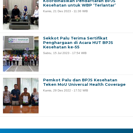
Koordinasikan Pendaftaran BPJS
Kesehatan untuk WBP ‘Terlantar’
Kamis, 21 Des 2023 - 11:36 WIB
Sekkot Palu Terima Sertifikat
Penghargaan di Acara HUT BPJS
Kesehatan ke-55
Sabtu, 15 Jul 2023 - 17:54 WIB
Pemkot Palu dan BPJS Kesehatan
Teken MoU Universal Health Coverage
Kamis, 29 Des 2022 - 17:52 WIB