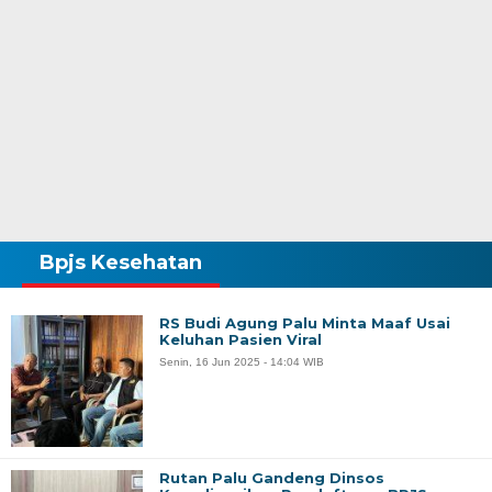
Bpjs Kesehatan
RS Budi Agung Palu Minta Maaf Usai
Keluhan Pasien Viral
Senin, 16 Jun 2025 - 14:04 WIB
Rutan Palu Gandeng Dinsos