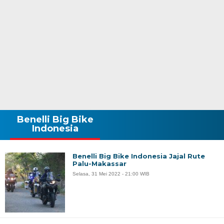
Benelli Big Bike
Indonesia
Benelli Big Bike Indonesia Jajal Rute
Palu-Makassar
Selasa, 31 Mei 2022 - 21:00 WIB